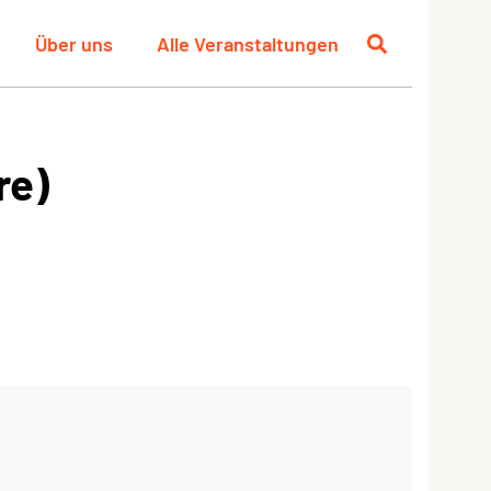
Über uns
Alle Veranstaltungen
re)