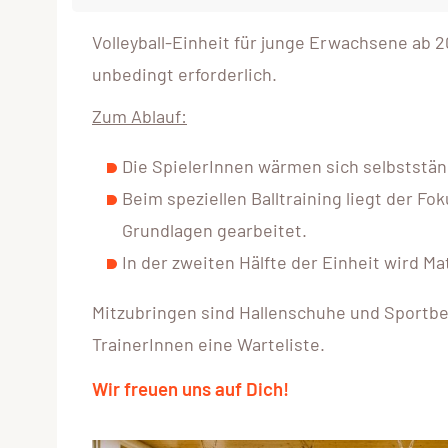
Volleyball-Einheit für junge Erwachsene ab 2
unbedingt erforderlich.
Zum Ablauf:
Die SpielerInnen wärmen sich selbstständ
Beim speziellen Balltraining liegt der F
Grundlagen gearbeitet.
In der zweiten Hälfte der Einheit wird Ma
Mitzubringen sind Hallenschuhe und Sportbe
TrainerInnen eine Warteliste.
Wir freuen uns auf Dich!