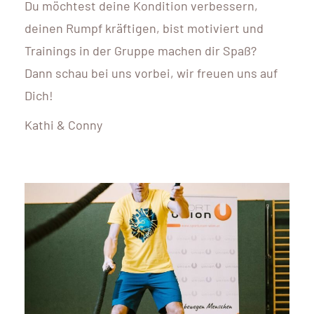
Du möchtest deine Kondition verbessern,
deinen Rumpf kräftigen, bist motiviert und
Trainings in der Gruppe machen dir Spaß?
Dann schau bei uns vorbei, wir freuen uns auf
Dich!
Kathi & Conny