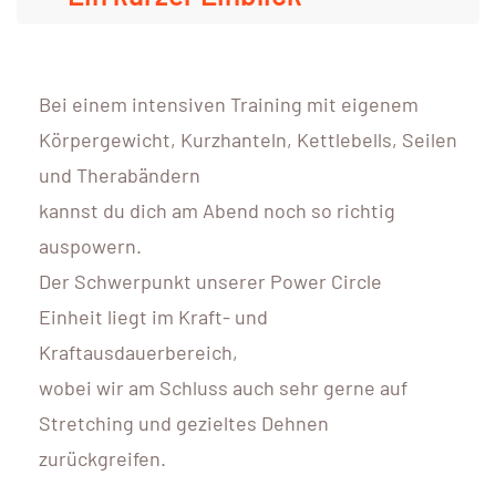
Bei einem intensiven Training mit eigenem
Körpergewicht, Kurzhanteln, Kettlebells, Seilen
und Therabändern
kannst du dich am Abend noch so richtig
auspowern.
Der Schwerpunkt unserer Power Circle
Einheit liegt im Kraft- und
Kraftausdauerbereich,
wobei wir am Schluss auch sehr gerne auf
Stretching und gezieltes Dehnen
zurückgreifen.