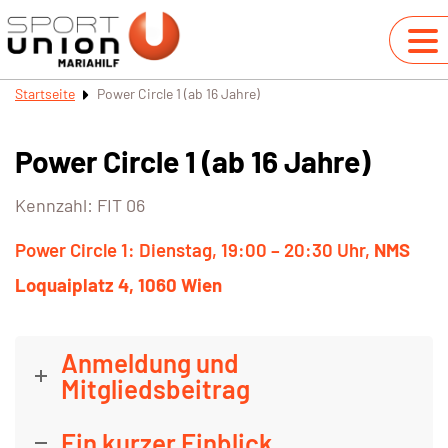
Startseite
Power Circle 1 (ab 16 Jahre)
Power Circle 1 (ab 16 Jahre)
Kennzahl: FIT 06
Power Circle 1: Dienstag, 19:00 – 20:30 Uhr,
NMS
Loquaiplatz 4, 1060 Wien
Anmeldung und
Mitgliedsbeitrag
Ein kurzer Einblick