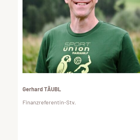
Gerhard TÄUBL
Finanzreferentin-Stv.