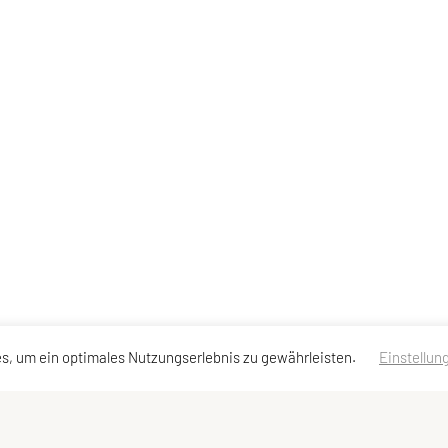
s, um ein optimales Nutzungserlebnis zu gewährleisten.
Einstellun