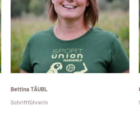
Bettina TÄUBL
Schriftführerin