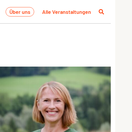
Über uns
Alle Veranstaltungen