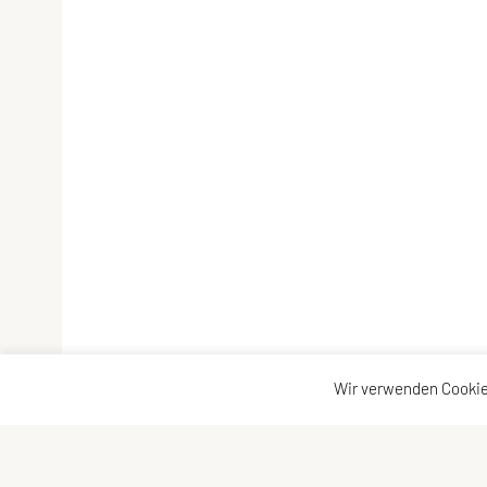
Wir verwenden Cookie