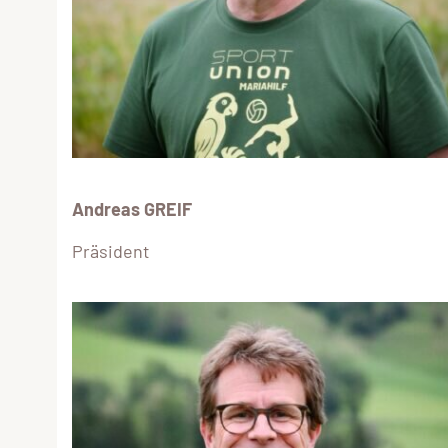
Andreas GREIF
Präsident