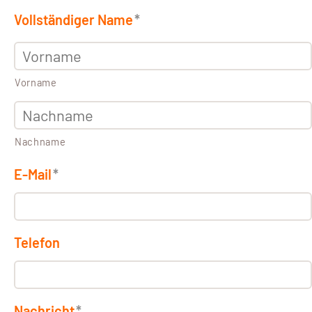
Vollständiger Name
*
Vorname
Nachname
E-Mail
*
Telefon
Nachricht
*