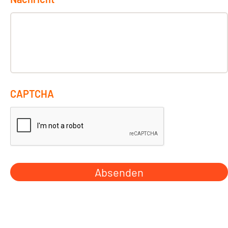
CAPTCHA