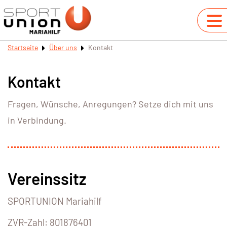
Startseite
Über uns
Kontakt
Kontakt
Fragen, Wünsche, Anregungen? Setze dich mit uns
in Verbindung.
Vereinssitz
SPORTUNION Mariahilf
ZVR-Zahl: 801876401