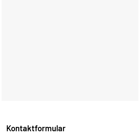
Kontaktformular