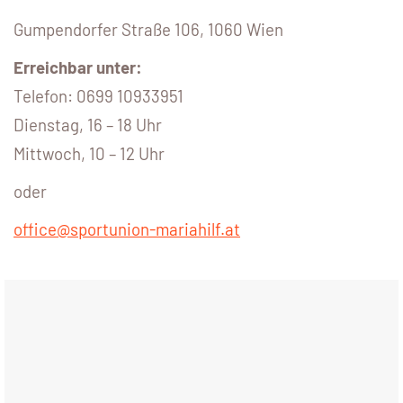
Gumpendorfer Straße 106, 1060 Wien
Erreichbar unter:
Telefon:
0699 10933951
Dienstag, 16 – 18 Uhr
Mittwoch, 10 – 12 Uhr
oder
office@sportunion-mariahilf.at