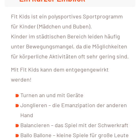
Fit Kids ist ein polysportives Sportprogramm
für Kinder (Mädchen und Buben).
Kinder im städtischen Bereich leiden häufig
unter Bewegungsmangel, da die Möglichkeiten
für körperliche Aktivitäten oft sehr gering sind.
Mit Fit Kids kann dem entgegengewirkt
werden!
Turnen an und mit Geräte
Jonglieren – die Emanzipation der anderen
Hand
Balancieren – das Spiel mit der Schwerkraft
Ballo Ballone – kleine Spiele für große Leute