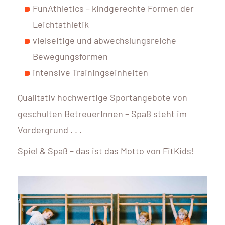
FunAthletics – kindgerechte Formen der
Leichtathletik
vielseitige und abwechslungsreiche
Bewegungsformen
intensive Trainingseinheiten
Qualitativ hochwertige Sportangebote von
geschulten BetreuerInnen – Spaß steht im
Vordergrund . . .
Spiel & Spaß – das ist das Motto von FitKids!