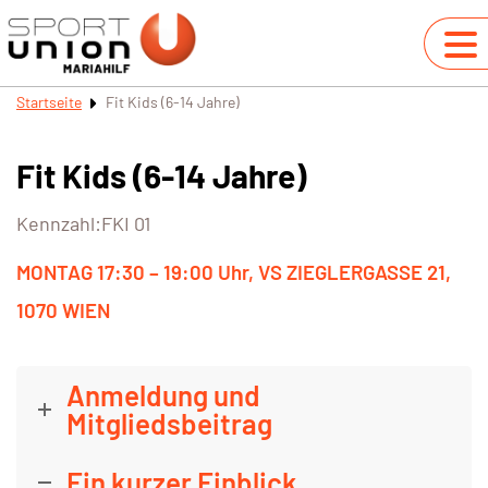
Startseite
Fit Kids (6-14 Jahre)
Fit Kids (6-14 Jahre)
Kennzahl:FKI 01
MONTAG 17:30 – 19:00 Uhr, VS ZIEGLERGASSE 21,
1070 WIEN
Anmeldung und
Mitgliedsbeitrag
Ein kurzer Einblick