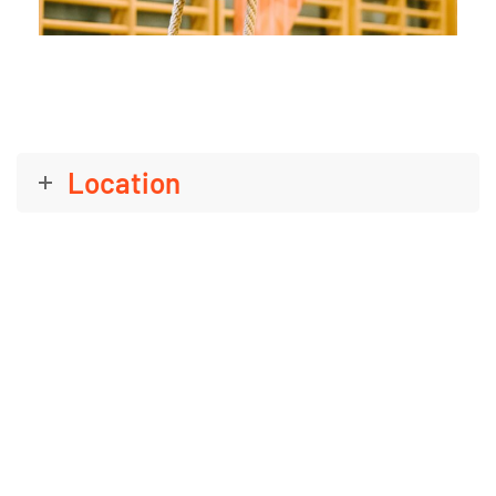
Location