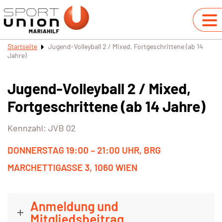
Startseite
Jugend-Volleyball 2 / Mixed, Fortgeschrittene (ab 14
Jahre)
Jugend-Volleyball 2 / Mixed,
Fortgeschrittene (ab 14 Jahre)
Kennzahl: JVB 02
DONNERSTAG 19:00 – 21:00 UHR, BRG
MARCHETTIGASSE 3, 1060 WIEN
Anmeldung und
Mitgliedsbeitrag