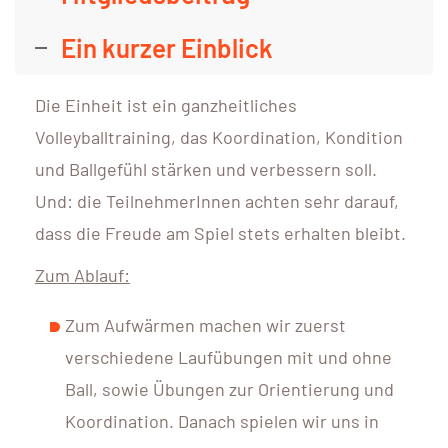
Ein kurzer Einblick
Die Einheit ist ein ganzheitliches
Volleyballtraining, das Koordination, Kondition
und Ballgefühl stärken und verbessern soll.
Und: die TeilnehmerInnen achten sehr darauf,
dass die Freude am Spiel stets erhalten bleibt.
Zum Ablauf:
Zum Aufwärmen machen wir zuerst
verschiedene Laufübungen mit und ohne
Ball, sowie Übungen zur Orientierung und
Koordination. Danach spielen wir uns in