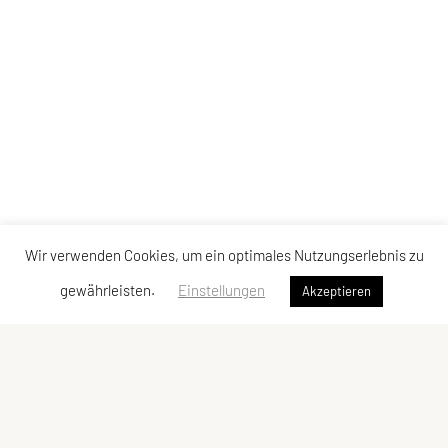
Wir verwenden Cookies, um ein optimales Nutzungserlebnis zu
gewährleisten.
Einstellungen
Akzeptieren