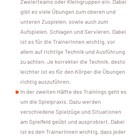
Zweierteams oder Kleingruppen ein. Dabei
gibt es viele Übungen zum oberen und
unteren Zuspielen, sowie auch zum
Aufspielen, Schlagen und Servieren. Dabei
ist es für die TrainerInnen wichtig, vor
allem auf richtige Technik und Ausführung
zu achten. Je korrekter die Technik, desto
leichter ist es für den Körper die Übungen
richtig auszuführen.
In der zweiten Hälfte des Trainings geht es
um die Spielpraxis. Dazu werden
verschiedene Spielzüge und Situationen
am Spielfeld geübt und ausprobiert. Dabei
ist es den TrainerInnen wichtig, dass jeder