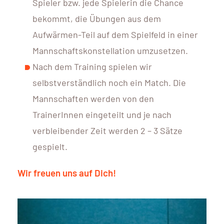
Spieler bzw. jede Spielerin die Chance
bekommt, die Übungen aus dem
Aufwärmen-Teil auf dem Spielfeld in einer
Mannschaftskonstellation umzusetzen.
Nach dem Training spielen wir
selbstverständlich noch ein Match. Die
Mannschaften werden von den
TrainerInnen eingeteilt und je nach
verbleibender Zeit werden 2 – 3 Sätze
gespielt.
Wir freuen uns auf Dich!