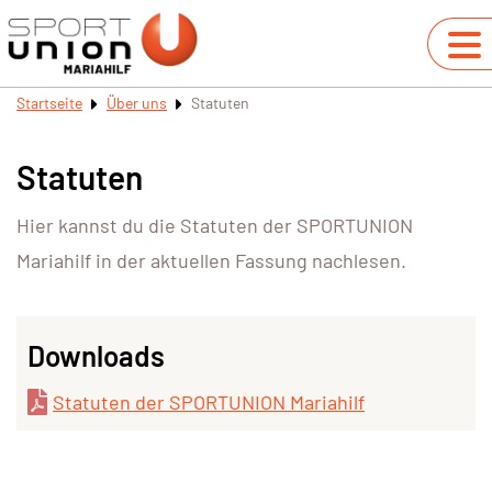
Startseite
Über uns
Statuten
Statuten
Hier kannst du die Statuten der SPORTUNION
Mariahilf in der aktuellen Fassung nachlesen.
Downloads
Statuten der SPORTUNION Mariahilf