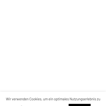
Wir verwenden Cookies, um ein optimales Nutzungserlebnis zu