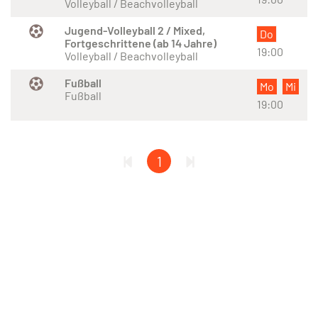
Volleyball / Beachvolleyball
Jugend-Volleyball 2 / Mixed,
Do
Fortgeschrittene (ab 14 Jahre)
19:00
Volleyball / Beachvolleyball
Fußball
Mo
Mi
Fußball
19:00
1