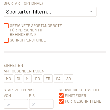
SPORTART (OPTIONAL)
Sportarten filtern...
GEEIGNETE SPORTANGEBOTE
FÜR PERSONEN MIT
BEHINDERUNG
SCHNUPPERSTUNDE
EINHEITEN
AN FOLGENDEN TAGEN
MO
DI
MI
DO
FR
SA
SO
STARTZEITPUNKT
SCHWIERIGKEITSSTUFE
VON
BIS
EINSTEIGER
FORTGESCHRITTENE