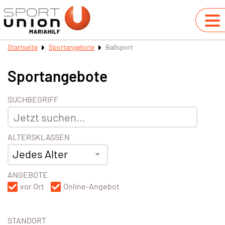
Startseite
Sportangebote
Ballsport
Sportangebote
SUCHBEGRIFF
ALTERSKLASSEN
Jedes Alter
ANGEBOTE
vor Ort
Online-Angebot
STANDORT