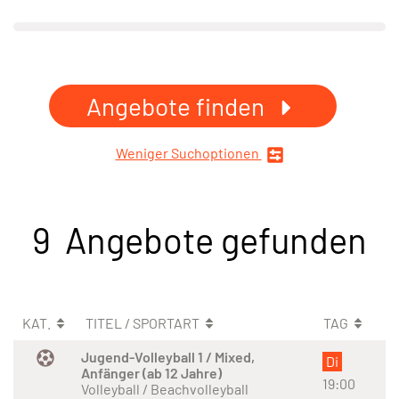
Angebote finden
Weniger Suchoptionen
9 Angebote gefunden
KAT.
TITEL / SPORTART
TAG
Jugend-Volleyball 1 / Mixed,
Di
Anfänger (ab 12 Jahre)
19:00
Volleyball / Beachvolleyball