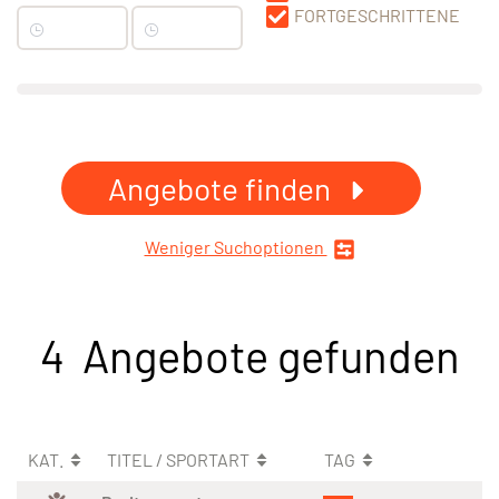
FORTGESCHRITTENE
Angebote finden
Weniger Suchoptionen
4 Angebote gefunden
KAT.
TITEL / SPORTART
TAG