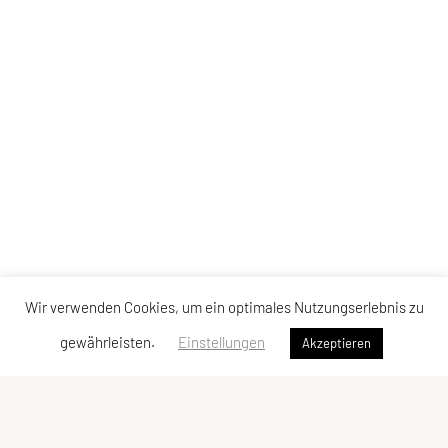
Wir verwenden Cookies, um ein optimales Nutzungserlebnis zu
gewährleisten.
Einstellungen
Akzeptieren