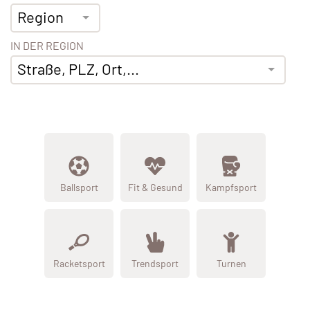
Region
IN DER REGION
Straße, PLZ, Ort,...
Ballsport
Fit & Gesund
Kampfsport
Racketsport
Trendsport
Turnen