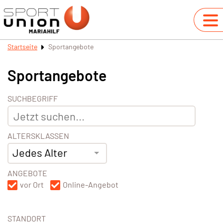
Startseite
Sportangebote
Sportangebote
SUCHBEGRIFF
ALTERSKLASSEN
Jedes Alter
ANGEBOTE
vor Ort
Online-Angebot
STANDORT