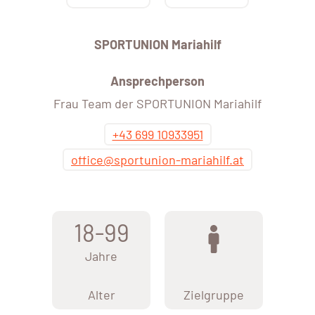
SPORTUNION Mariahilf
Ansprechperson
Frau Team der SPORTUNION Mariahilf
+43 699 10933951
office@sportunion-mariahilf.at
18-99
Jahre
Alter
Zielgruppe