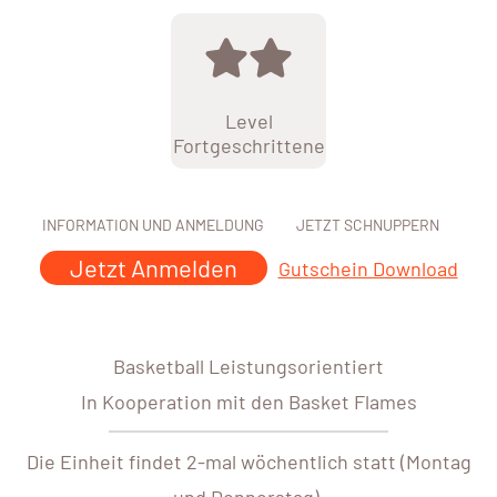
Level
Fortgeschrittene
INFORMATION UND ANMELDUNG
JETZT SCHNUPPERN
Jetzt Anmelden
Gutschein Download
Basketball Leistungsorientiert
In Kooperation mit den Basket Flames
Die Einheit findet 2-mal wöchentlich statt (Montag