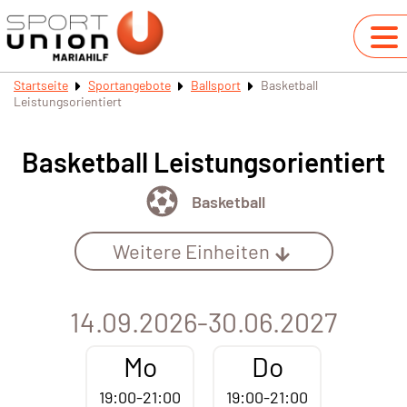
Startseite
Sportangebote
Ballsport
Basketball
Leistungsorientiert
Basketball Leistungsorientiert
Basketball
Weitere Einheiten
14.09.2026-30.06.2027
Mo
Do
19:00-21:00
19:00-21:00