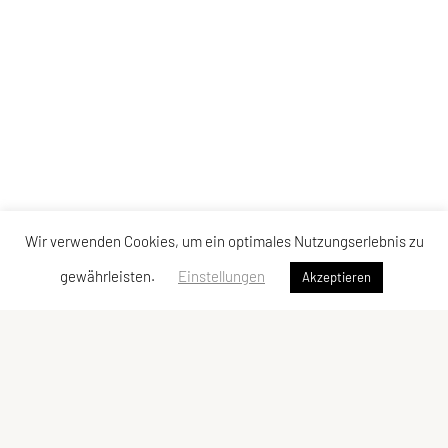
Wir verwenden Cookies, um ein optimales Nutzungserlebnis zu
gewährleisten.
Einstellungen
Akzeptieren