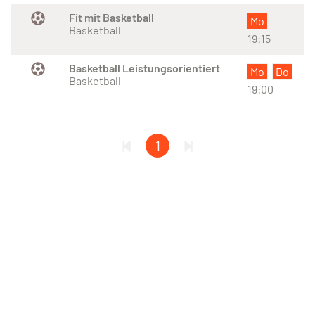
Fit mit Basketball
Mo
Basketball
19:15
Basketball Leistungsorientiert
Mo
Do
Basketball
19:00
1