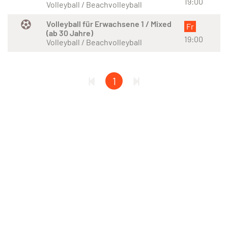
19:00
Volleyball / Beachvolleyball
Volleyball für Erwachsene 1 / Mixed
Fr
(ab 30 Jahre)
19:00
Volleyball / Beachvolleyball
1