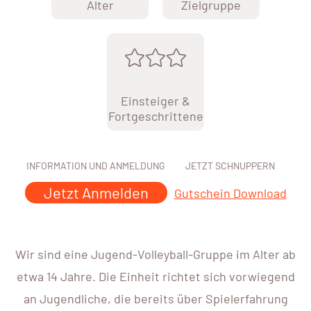
Alter
Zielgruppe
Einsteiger &
Fortgeschrittene
INFORMATION UND ANMELDUNG
JETZT SCHNUPPERN
Jetzt Anmelden
Gutschein Download
Wir sind eine Jugend-Volleyball-Gruppe im Alter ab
etwa 14 Jahre. Die Einheit richtet sich vorwiegend
an Jugendliche, die bereits über Spielerfahrung