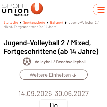
Startseite
Sportangebote
Ballsport
Jugend-Volleyball 2 /
Mixed, Fortgeschrittene (ab 14 Jahre)
Jugend-Volleyball 2 / Mixed,
Fortgeschrittene (ab 14 Jahre)
Volleyball / Beachvolleyball
Weitere Einheiten
14.09.2026-30.06.2027
Do