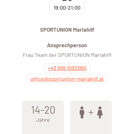
19:00-21:00
SPORTUNION Mariahilf
Ansprechperson
Frau Team der SPORTUNION Mariahilf
+43 699 10933951
office@sportunion-mariahilf.at
14-20
Jahre