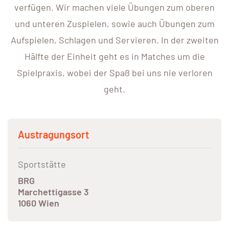
verfügen. Wir machen viele Übungen zum oberen
und unteren Zuspielen, sowie auch Übungen zum
Aufspielen, Schlagen und Servieren. In der zweiten
Hälfte der Einheit geht es in Matches um die
Spielpraxis, wobei der Spaß bei uns nie verloren
geht.
Austragungsort
Sportstätte
BRG
Marchettigasse 3
1060 Wien