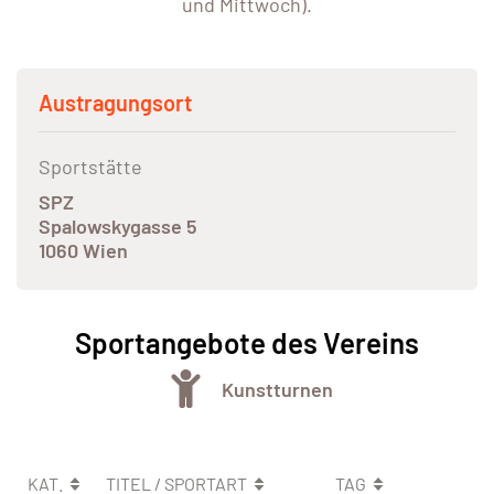
und Mittwoch).
Austragungsort
Sportstätte
SPZ
Spalowskygasse 5
1060 Wien
Sportangebote des Vereins
Kunstturnen
KAT.
TITEL / SPORTART
TAG