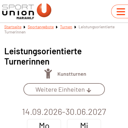
Startseite
Sportangebote
Turnen
Leistungsorientierte
Turnerinnen
Leistungsorientierte
Turnerinnen
Kunstturnen
Weitere Einheiten
14.09.2026-30.06.2027
Mo
Mi