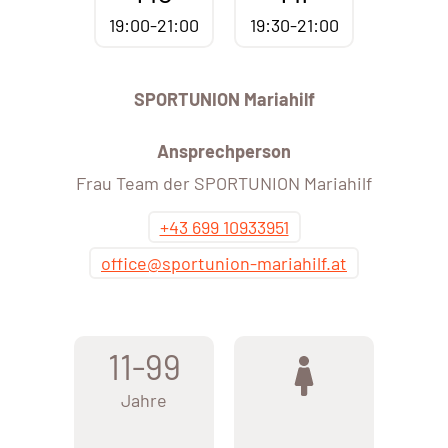
19:00-21:00
19:30-21:00
SPORTUNION Mariahilf
Ansprechperson
Frau Team der SPORTUNION Mariahilf
+43 699 10933951
office@sportunion-mariahilf.at
11-99
Jahre