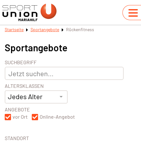
Startseite
Sportangebote
Rückenfitness
Sportangebote
SUCHBEGRIFF
ALTERSKLASSEN
Jedes Alter
ANGEBOTE
vor Ort
Online-Angebot
STANDORT