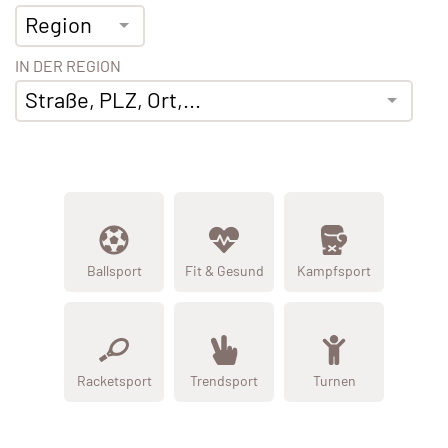
Region
IN DER REGION
Straße, PLZ, Ort,...
Ballsport
Fit & Gesund
Kampfsport
Racketsport
Trendsport
Turnen