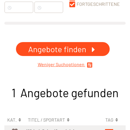
FORTGESCHRITTENE
Angebote finden
Weniger Suchoptionen
1 Angebote gefunden
KAT.
TITEL / SPORTART
TAG